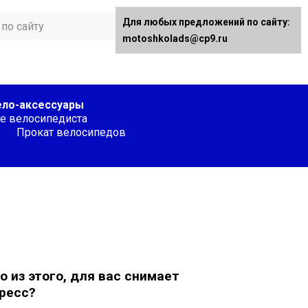
Для любых предложений по сайту:
motoshkolads@cp9.ru
ело-аксессуары
е велосипедиста
Прокат велосипедов
о из этого, для вас снимает
ресс?