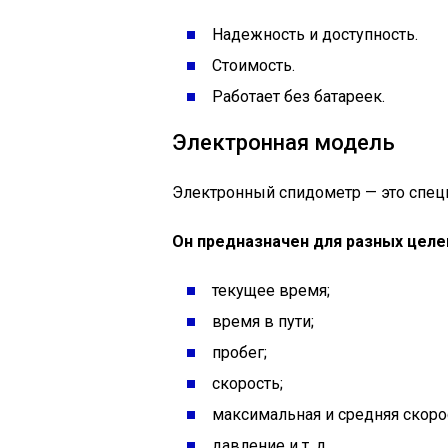
Надежность и доступность.
Стоимость.
Работает без батареек.
Электронная модель
Электронный спидометр — это спец
Он предназначен для разных целе
текущее время;
время в пути;
пробег;
скорость;
максимальная и средняя скоро
давление и т. д.