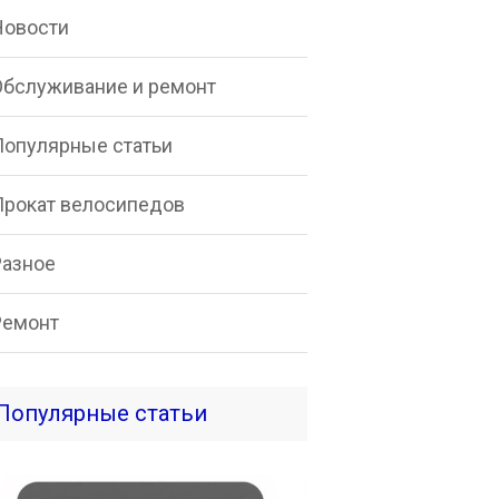
Новости
Обслуживание и ремонт
Популярные статьи
Прокат велосипедов
Разное
Ремонт
Популярные статьи