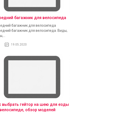
редний багажник для велосипеда
едний багажник для велосипеда
едний багажник для велосипеда. Виды,
,...
19.05.2020
к выбрать гейтор на шею для езды
 велосипеде, обзор моделей