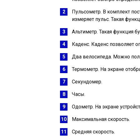
Пульсометр. В комплект пос
измеряет пульс. Такая функ
Альтиметр. Такая функция бу
Каденс. Каденс позволяет о
Два велосипеда. Можно пол
Термометр. На экране отобр
Секундомер.
Часы.
Одометр. На экране устройс
Максимальная скорость.
Средняя скорость.